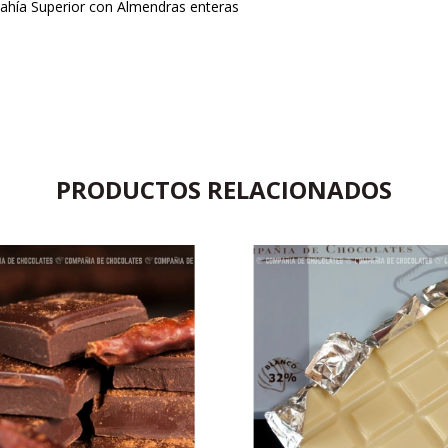
ahía Superior con Almendras enteras
PRODUCTOS RELACIONADOS