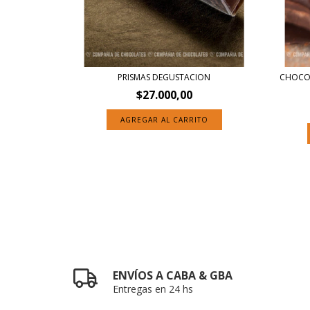
PRISMAS DEGUSTACION
CHOCOL
$27.000,00
ENVÍOS A CABA & GBA
Entregas en 24 hs