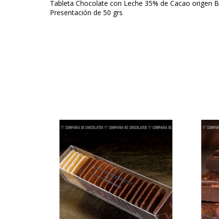
Tableta Chocolate con Leche 35% de Cacao origen B
Presentación de 50 grs