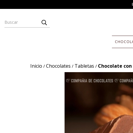
CHOCOL
Inicio
Chocolates
Tabletas
Chocolate con
/
/
/