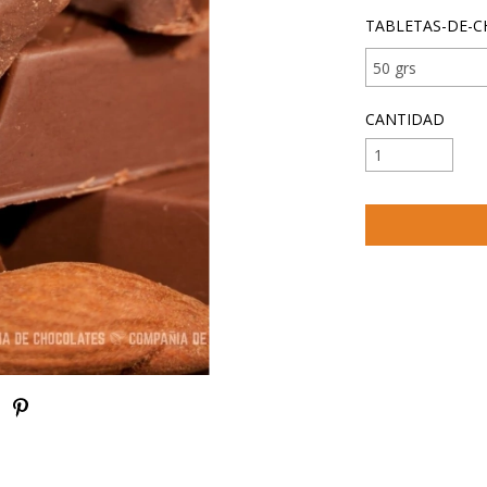
TABLETAS-DE-C
CANTIDAD