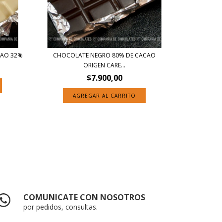
CAO 32%
CHOCOLATE NEGRO 80% DE CACAO
ORIGEN CARE...
$7.900,00
AGREGAR AL CARRITO
COMUNICATE CON NOSOTROS
por pedidos, consultas.