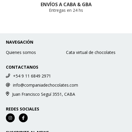
ENVÍOS A CABA & GBA
Entregas en 24 hs
NAVEGACIÓN
Quienes somos
Cata virtual de chocolates
CONTACTANOS
+54 9 11 6849 2971
info@companiadechocolates.com
Juan Francisco Seguí 3551, CABA
REDES SOCIALES