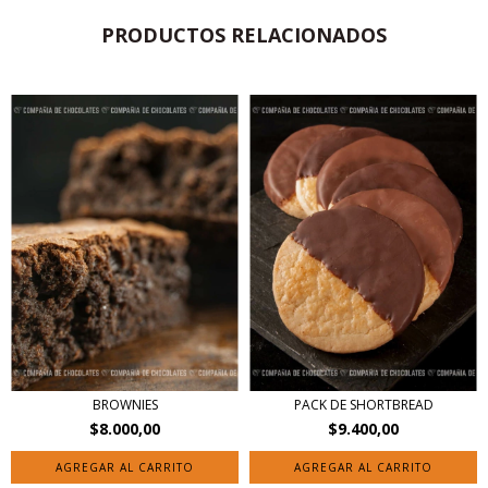
PRODUCTOS RELACIONADOS
BROWNIES
PACK DE SHORTBREAD
$8.000,00
$9.400,00