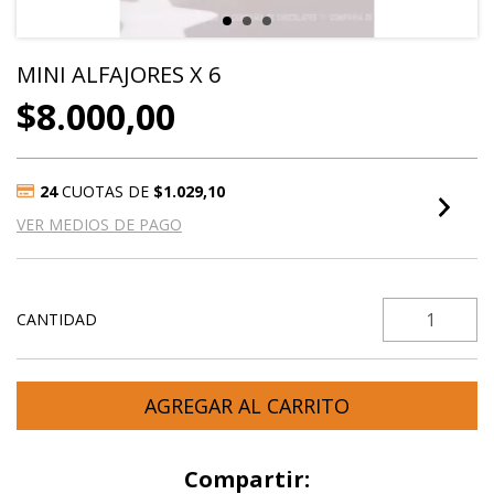
MINI ALFAJORES X 6
$8.000,00
24
CUOTAS DE
$1.029,10
VER MEDIOS DE PAGO
CANTIDAD
Compartir: