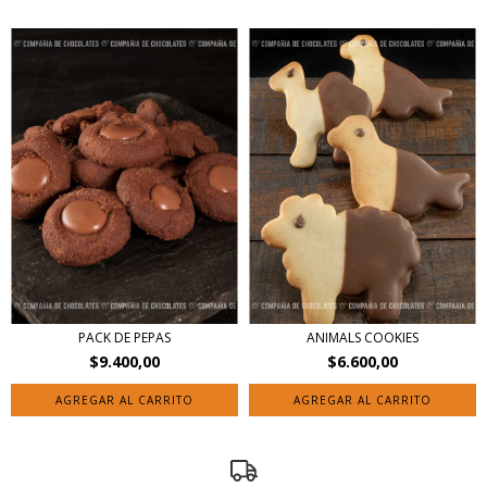
PACK DE PEPAS
ANIMALS COOKIES
$9.400,00
$6.600,00