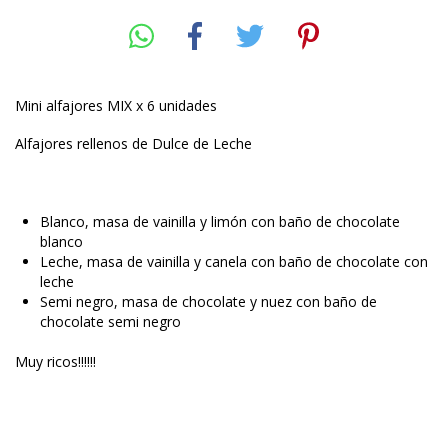
Mini alfajores MIX x 6 unidades
Alfajores rellenos de Dulce de Leche
Blanco, masa de vainilla y limón con baño de chocolate
blanco
Leche, masa de vainilla y canela con baño de chocolate con
leche
Semi negro, masa de chocolate y nuez con baño de
chocolate semi negro
Muy ricos!!!!!!