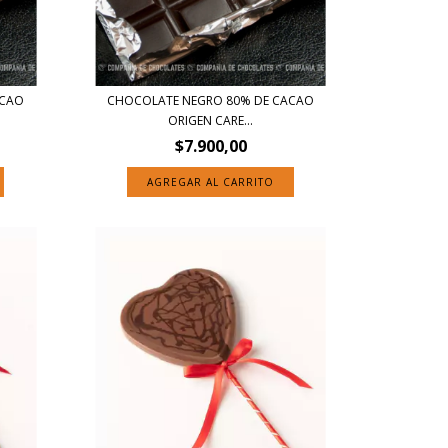
ACAO
CHOCOLATE NEGRO 80% DE CACAO
ORIGEN CARE...
$7.900,00
AGREGAR AL CARRITO