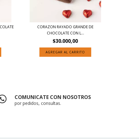
COLATE
CORAZON RAYADO GRANDE DE
CHOCOLATE CON L...
$30.000,00
COMUNICATE CON NOSOTROS
por pedidos, consultas.