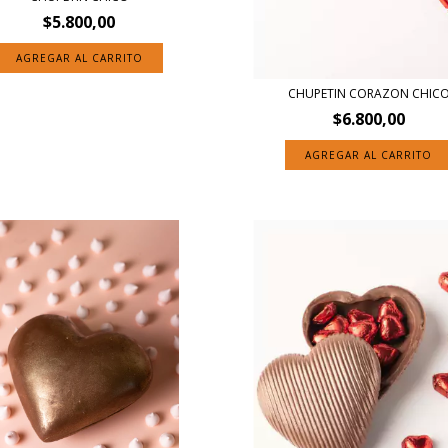
$5.800,00
CHUPETIN CORAZON CHIC
$6.800,00