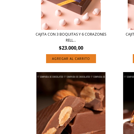
CAJITA CON 3 BOQUITAS Y 6 CORAZONES
CAJI
RELL...
$23.000,00