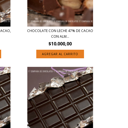
CACAO,
CHOCOLATE CON LECHE 47% DE CACAO
CON ALM...
$10.000,00
AGREGAR AL CARRITO