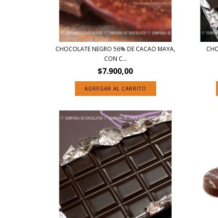
CHOCOLATE NEGRO 56% DE CACAO MAYA,
CHO
CON C...
$7.900,00
AGREGAR AL CARRITO