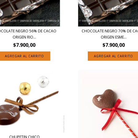
COLATE NEGRO 56% DE CACAO
CHOCOLATE NEGRO 70% DE C
ORIGEN RIO...
ORIGEN ESME...
$7.900,00
$7.900,00
AGREGAR AL CARRITO
AGREGAR AL CARRITO
CHUPETIN CHICO