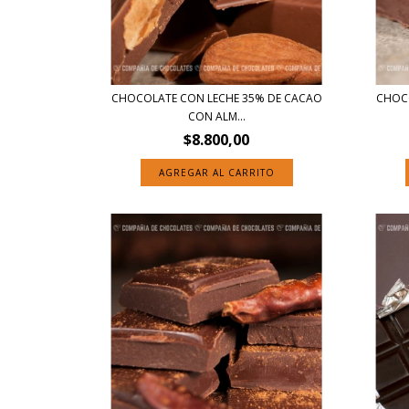
CHOCOLATE CON LECHE 35% DE CACAO
CHOCO
CON ALM...
$8.800,00
AGREGAR AL CARRITO