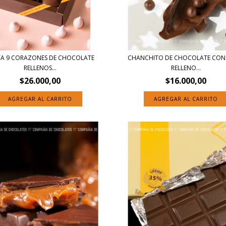
TA 9 CORAZONES DE CHOCOLATE
CHANCHITO DE CHOCOLATE CON
RELLENOS...
RELLENO...
$26.000,00
$16.000,00