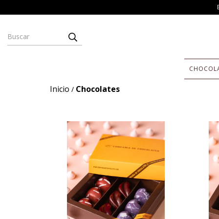
CHOCOL
Inicio
Chocolates
/