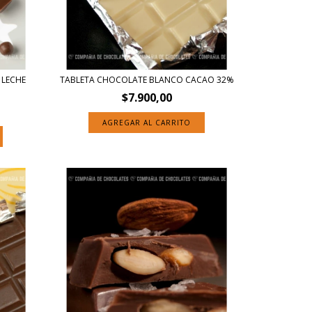
 LECHE
TABLETA CHOCOLATE BLANCO CACAO 32%
$7.900,00
AGREGAR AL CARRITO