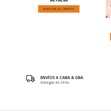
ENVÍOS A CABA & GBA
Entregas en 24 hs