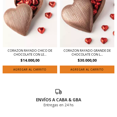
CORAZON RAYADO CHICO DE
CORAZON RAYADO GRANDE DE
CHOCOLATE CON LE...
CHOCOLATE CON L...
$14.000,00
$30.000,00
ENVÍOS A CABA & GBA
Entregas en 24 hs