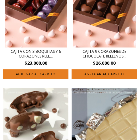
CAJITA CON 3 BOQUITAS Y 6
CAJITA 9 CORAZONES DE
CORAZONES RELL...
CHOCOLATE RELLENOS...
$23.000,00
$26.000,00