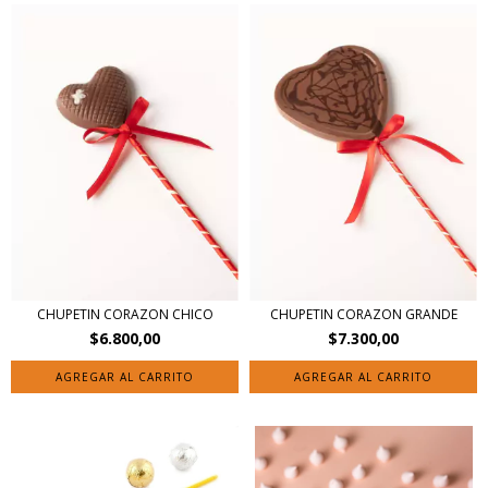
CHUPETIN CORAZON CHICO
CHUPETIN CORAZON GRANDE
$6.800,00
$7.300,00