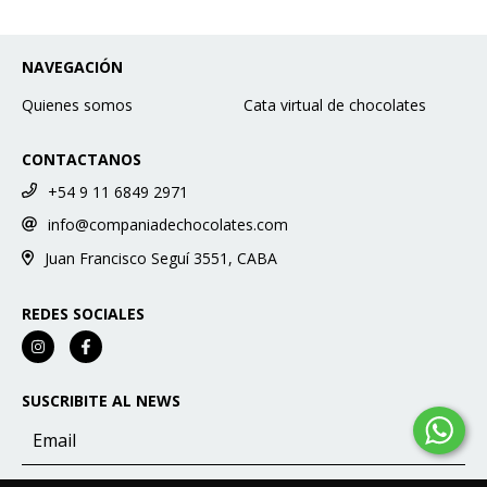
NAVEGACIÓN
Quienes somos
Cata virtual de chocolates
CONTACTANOS
+54 9 11 6849 2971
info@companiadechocolates.com
Juan Francisco Seguí 3551, CABA
REDES SOCIALES
SUSCRIBITE AL NEWS