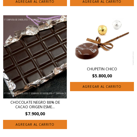
AGREGAR AL CARRITO
AGREGAR AL CARRITO
CHUPETIN CHICO
$5.800,00
CHOCOLATE NEGRO 88% DE
CACAO ORIGEN ESME...
$7.900,00
AGREGAR AL CARRITO