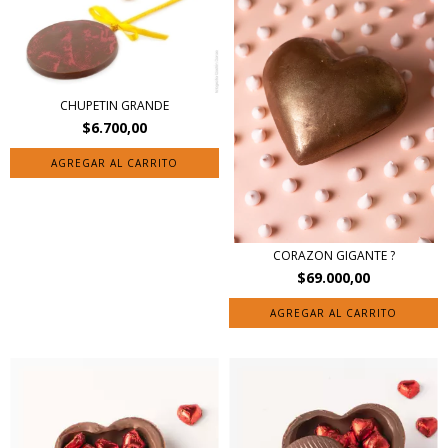
CHUPETIN GRANDE
$6.700,00
CORAZON GIGANTE ?
$69.000,00