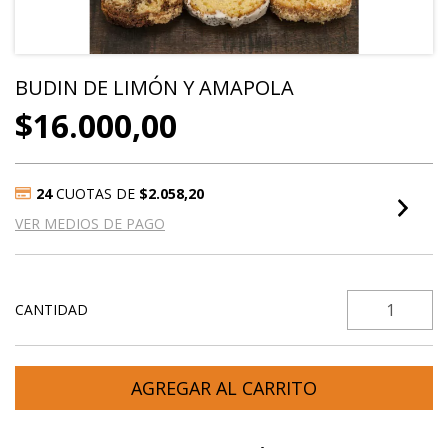
BUDIN DE LIMÓN Y AMAPOLA
$16.000,00
24
CUOTAS DE
$2.058,20
VER MEDIOS DE PAGO
CANTIDAD