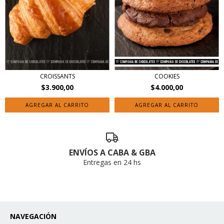
COOKIES
CROISSANTS
$4.000,00
$3.900,00
AGREGAR AL CARRITO
ENVÍOS A CABA & GBA
Entregas en 24 hs
NAVEGACIÓN