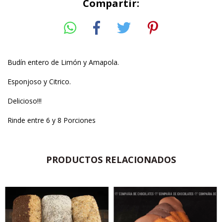
Compartir:
Budín entero de Limón y Amapola.
Esponjoso y Citrico.
Delicioso!!!
Rinde entre 6 y 8 Porciones
PRODUCTOS RELACIONADOS