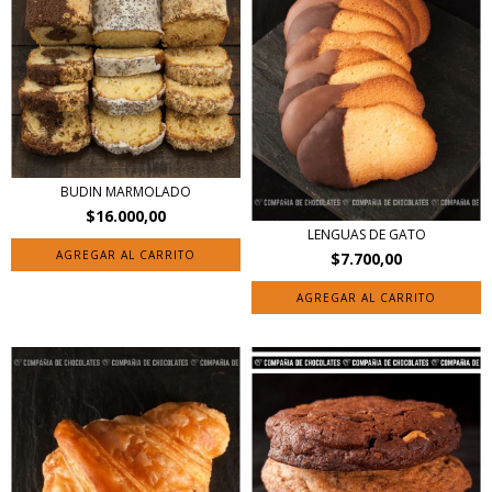
BUDIN MARMOLADO
$16.000,00
LENGUAS DE GATO
$7.700,00