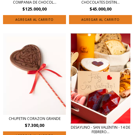
COMPANIA DE CHOCOL...
CHOCOLATES DISTIN...
$125.000,00
$45.000,00
AGREGAR AL CARRITO
CHUPETIN CORAZON GRANDE
$7.300,00
DESAYUNO - SAN VALENTIN - 14 DE
FEBRERO...