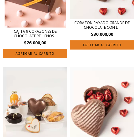
CORAZON RAYADO GRANDE DE
CHOCOLATE CON L...
CAJITA 9 CORAZONES DE
$30.000,00
CHOCOLATE RELLENOS...
$26.000,00