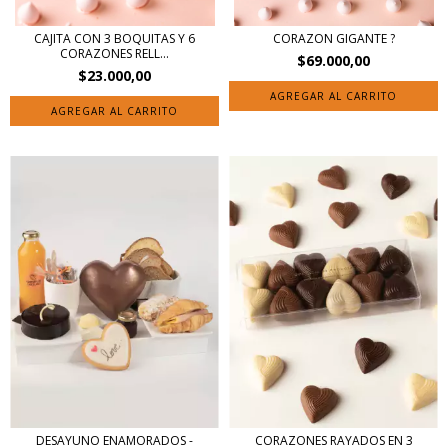
CAJITA CON 3 BOQUITAS Y 6
CORAZON GIGANTE ?
CORAZONES RELL...
$69.000,00
$23.000,00
DESAYUNO ENAMORADOS -
CORAZONES RAYADOS EN 3