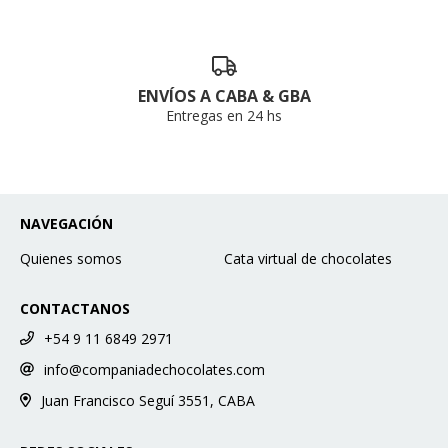
ENVÍOS A CABA & GBA
Entregas en 24 hs
NAVEGACIÓN
Quienes somos
Cata virtual de chocolates
CONTACTANOS
+54 9 11 6849 2971
info@companiadechocolates.com
Juan Francisco Seguí 3551, CABA