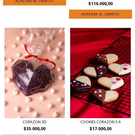
$116.000,00
AGREGAR AL CARRITO
CORAZON 3D
COOKIES CORAZON X 6
$35.000,00
$17.000,00