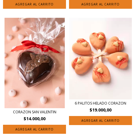
6 PALITOS HELADO CORAZON
$19.000,00
CORAZON SAN VALENTIN
$14.000,00
AGREGAR AL CARRITO