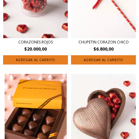
CORAZONES ROJOS
CHUPETIN CORAZON CHICO
$20.000,00
$6.800,00