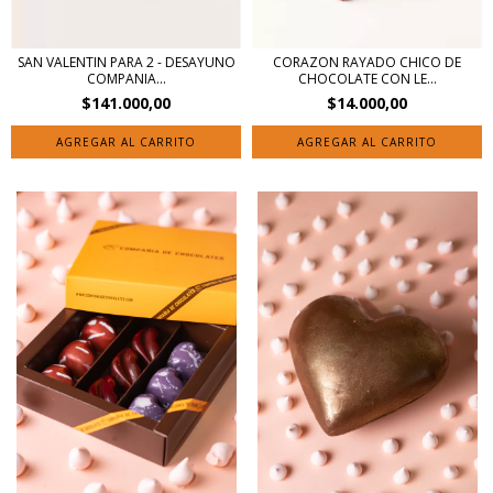
SAN VALENTIN PARA 2 - DESAYUNO
CORAZON RAYADO CHICO DE
COMPANIA...
CHOCOLATE CON LE...
$141.000,00
$14.000,00
AGREGAR AL CARRITO