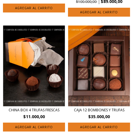
$89.000,00
$100.000,00
CHINA BOX 4 TRUFAS FRESCAS
CAJA 12 BOMBONES Y TRUFAS
$11.000,00
$35.000,00