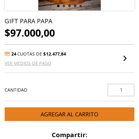
GIFT PARA PAPA
$97.000,00
24
CUOTAS DE
$12.477,84
VER MEDIOS DE PAGO
CANTIDAD
Compartir: