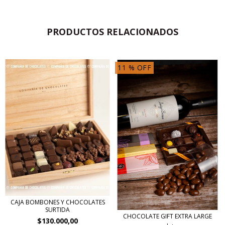
PRODUCTOS RELACIONADOS
11
% OFF
CAJA BOMBONES Y CHOCOLATES
SURTIDA
CHOCOLATE GIFT EXTRA LARGE
$130.000,00