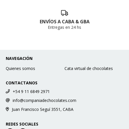
ENVÍOS A CABA & GBA
Entregas en 24 hs
NAVEGACIÓN
Quienes somos
Cata virtual de chocolates
CONTACTANOS
+54 9 11 6849 2971
info@companiadechocolates.com
Juan Francisco Seguí 3551, CABA
REDES SOCIALES