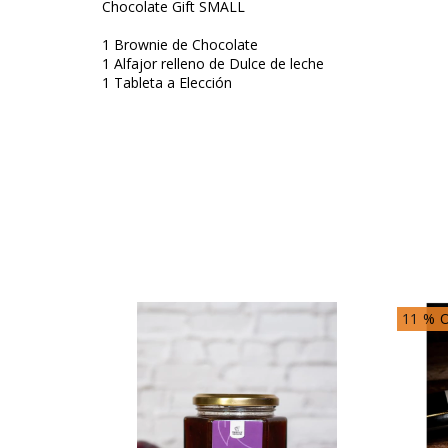
Chocolate Gift SMALL
1 Brownie de Chocolate
1 Alfajor relleno de Dulce de leche
1 Tableta a Elección
11
% 