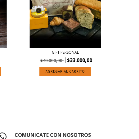
GIFT PERSONAL
$33.000,00
$40.000,00
AGREGAR AL CARRITO
COMUNICATE CON NOSOTROS