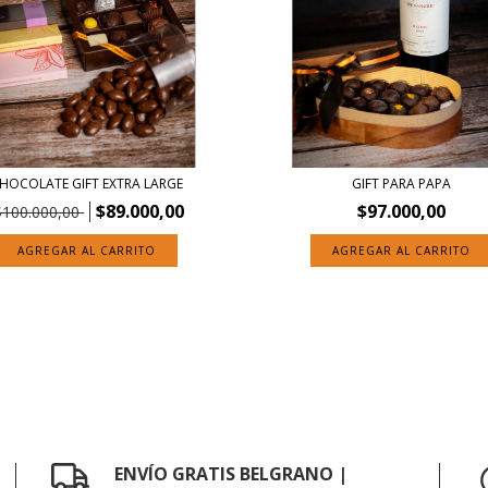
HOCOLATE GIFT EXTRA LARGE
GIFT PARA PAPA
$89.000,00
$97.000,00
$100.000,00
ENVÍO GRATIS BELGRANO |