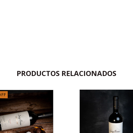
PRODUCTOS RELACIONADOS
OFF